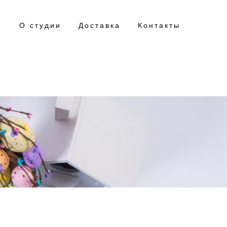
О студии
Доставка
Контакты