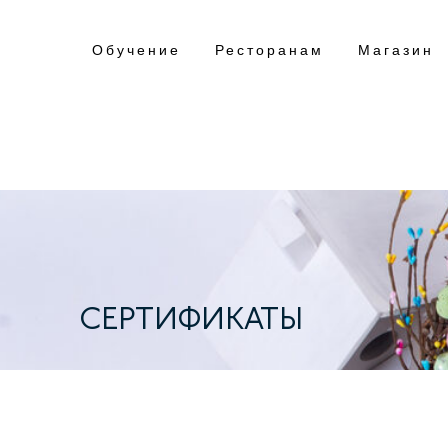
Обучение
Ресторанам
Магазин
СЕРТИФИКАТЫ